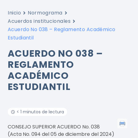
Inicio
Normograma
Acuerdos institucionales
Acuerdo No 038 – Reglamento Académico
Estudiantil
ACUERDO NO 038 –
REGLAMENTO
ACADÉMICO
ESTUDIANTIL
< 1 minutos de lectura
CONSEJO SUPERIOR ACUERDO No. 038
(Acta No. 094 del 05 de diciembre del 2024)