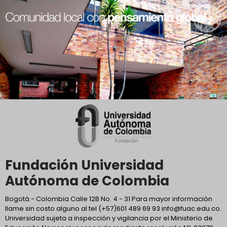
Fundación Universidad
Autónoma de Colombia
Bogotá - Colombia Calle 12B No. 4 - 31 Para mayor información
llame sin costo alguno al tel (+57)601 489 69 93 info@fuac.edu.co.
Universidad sujeta a inspección y vigilancia por el Ministerio de