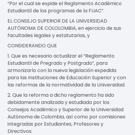
“Por el cual se expide el Reglamento Académico
Estudiantil de los programas de la FUAC”
EL CONSEJO SUPERIOR DE LA UNIVERSIDAD
AUTÓNOMA DE COLOLOMBIA, en ejercicio de sus
facultades legales y estatutarias, y
CONSIDERANDO QUE
1. Que es necesario actualizar el “Reglamento
Estudiantil de Pregrado y Postgrado”, para
armonizarlo con la nueva legislación expedida
para las Instituciones de Educación Superior y con
las reformas de la normatividad de la Universidad.
2. Que la reforma a dicho reglamento ha sido
debidamente analizada y estudiada por los
Consejos Académico y Superior de la Universidad
Autónoma de Colombia, así como por comisiones
integradas por Estudiantes, Profesores y
Directivos: