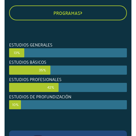
PROGRAMAS
ESTUDIOS GENERALES
13%
ESTUDIOS BÁSICOS
35%
ESTUDIOS PROFESIONALES
42%
ESTUDIOS DE PROFUNDIZACIÓN
10%