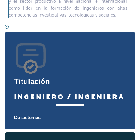
y el sector productivo a nivel nacional e internacional,
como líder en la formación de ingenieros con altas
competencias investigativas, tecnológicas y sociales.
Titulación
INGENIERO / INGENIERA
De sistemas