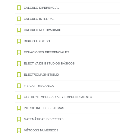
CALCULO DIFERENCIAL
CALCULO INTEGRAL
CALCULO MULTIVARIADO
DIBUJO ASISTIDO
ECUACIONES DIFERENCIALES
ELECTIVA DE ESTUDIOS BÁSICOS
ELECTROMAGNETISMO
FISICA I - MECÁNICA
GESTION EMPRESARIAL Y EMPRENDIMIENTO
INTROD.ING. DE SISTEMAS
MATEMÁTICAS DISCRETAS
MÉTODOS NUMÉRICOS