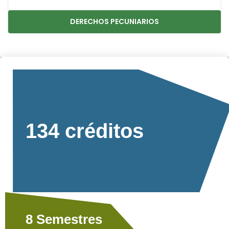
DERECHOS PECUNIARIOS
134 créditos
8 Semestres