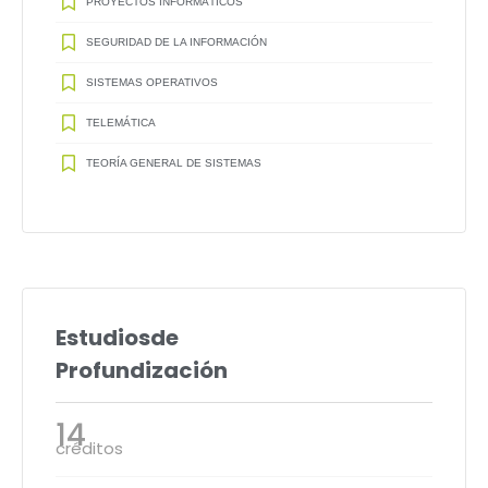
PROYECTOS INFORMÁTICOS
SEGURIDAD DE LA INFORMACIÓN
SISTEMAS OPERATIVOS
TELEMÁTICA
TEORÍA GENERAL DE SISTEMAS
Estudiosde
Profundización
14
créditos