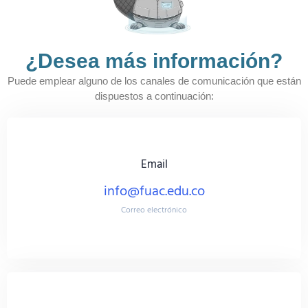
¿Desea más información?​
Puede emplear alguno de los canales de comunicación que están
dispuestos a continuación:
Email
info@fuac.edu.co
Correo electrónico