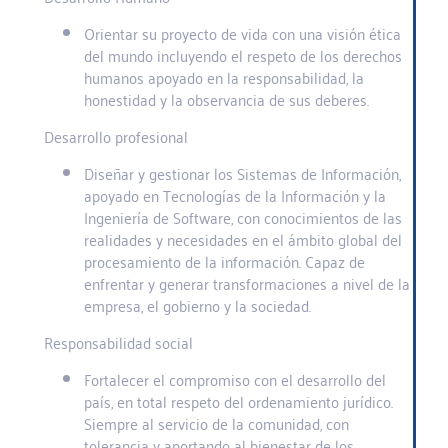
Orientar su proyecto de vida con una visión ética
del mundo incluyendo el respeto de los derechos
humanos apoyado en la responsabilidad, la
honestidad y la observancia de sus deberes.
Desarrollo profesional
Diseñar y gestionar los Sistemas de Información,
apoyado en Tecnologías de la Información y la
Ingeniería de Software, con conocimientos de las
realidades y necesidades en el ámbito global del
procesamiento de la información. Capaz de
enfrentar y generar transformaciones a nivel de la
empresa, el gobierno y la sociedad.
Responsabilidad social
Fortalecer el compromiso con el desarrollo del
país, en total respeto del ordenamiento jurídico.
Siempre al servicio de la comunidad, con
tolerancia y aportando al bienestar de los