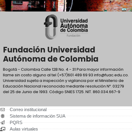
Fundación Universidad
Autónoma de Colombia
Bogotá - Colombia Calle 12B No. 4 - 31 Para mayor información
llame sin costo alguno al tel (+57)601 489 69 93 info@fuac.edu.co.
Universidad sujeta a inspección y vigilancia por el Ministerio de
Educación Nacional reconocida mediante resolución Nº. 03279
del 25 de Junio de 1993. Código SNIES 1725. NIT. 860.034.667-9
Correo institucional
Sistema de información SUA
PQRS
Aulas virtuales