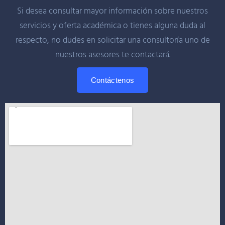
Si desea consultar mayor información sobre nuestros
servicios y oferta académica o tienes alguna duda al
respecto, no dudes en solicitar una consultoría uno de
nuestros asesores te contactará.
Contáctenos