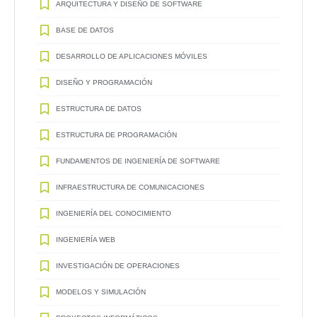
ARQUITECTURA Y DISEÑO DE SOFTWARE
BASE DE DATOS
DESARROLLO DE APLICACIONES MÓVILES
DISEÑO Y PROGRAMACIÓN
ESTRUCTURA DE DATOS
ESTRUCTURA DE PROGRAMACIÓN
FUNDAMENTOS DE INGENIERÍA DE SOFTWARE
INFRAESTRUCTURA DE COMUNICACIONES
INGENIERÍA DEL CONOCIMIENTO
INGENIERÍA WEB
INVESTIGACIÓN DE OPERACIONES
MODELOS Y SIMULACIÓN