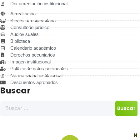
Documentación institucional
Acreditación
Bienestar universitario
Consultorio jurídico
Audiovisuales
Biblioteca
Calendario académico
Derechos pecuniarios
Imagen institucional
Política de datos personales
Normatividad institucional
Descuentos aprobados
Buscar
N