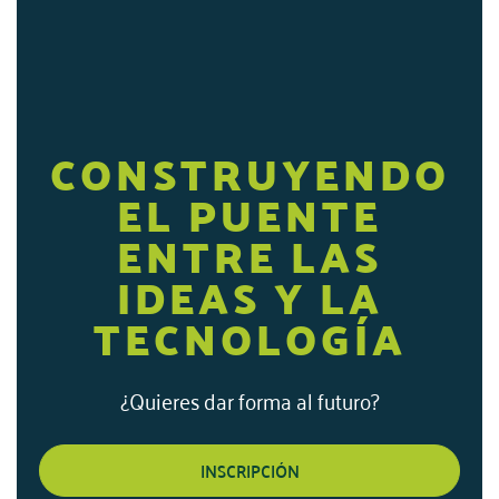
CONSTRUYENDO
EL PUENTE
ENTRE LAS
IDEAS Y LA
TECNOLOGÍA
¿Quieres dar forma al futuro?
INSCRIPCIÓN