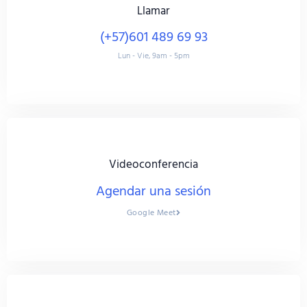
Llamar
(+57)601 489 69 93
Lun - Vie, 9am - 5pm
Videoconferencia
Agendar una sesión
Google Meet