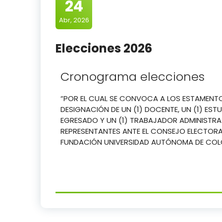
24
Abr, 2026
Elecciones 2026
Cronograma elecciones
“POR EL CUAL SE CONVOCA A LOS ESTAMENT
DESIGNACIÓN DE UN (1) DOCENTE, UN (1) ESTU
EGRESADO Y UN (1) TRABAJADOR ADMINISTR
REPRESENTANTES ANTE EL CONSEJO ELECTORA
FUNDACIÓN UNIVERSIDAD AUTÓNOMA DE COL