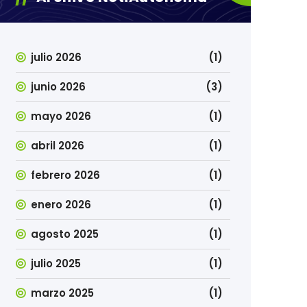
julio 2026
(1)
junio 2026
(3)
mayo 2026
(1)
abril 2026
(1)
febrero 2026
(1)
enero 2026
(1)
agosto 2025
(1)
julio 2025
(1)
marzo 2025
(1)