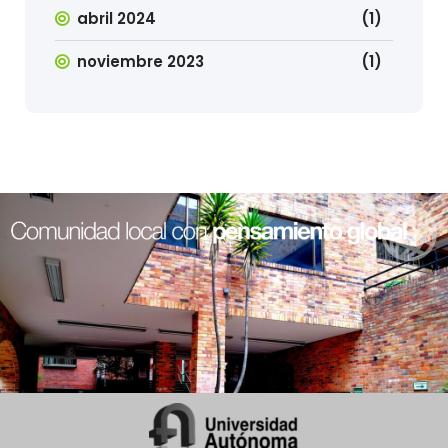
abril 2024
(1)
noviembre 2023
(1)