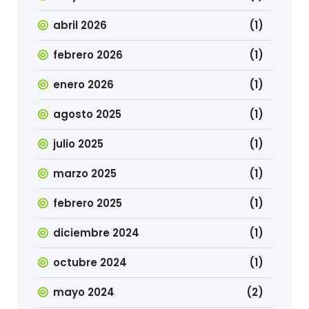
abril 2026
(1)
febrero 2026
(1)
enero 2026
(1)
agosto 2025
(1)
julio 2025
(1)
marzo 2025
(1)
febrero 2025
(1)
diciembre 2024
(1)
octubre 2024
(1)
mayo 2024
(2)