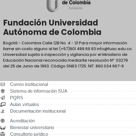
Fundación Universidad
Autónoma de Colombia
Bogotá - Colombia Calle 12B No. 4 - 31 Para mayor información
llame sin costo alguno al tel (+57)601 489 69 93 info@fuac.edu.co.
Universidad sujeta a inspección y vigilancia por el Ministerio de
Educación Nacional reconocida mediante resolución Nº. 03279
del 25 de Junio de 1993. Código SNIES 1725. NIT. 860.034.667-9
Correo institucional
Sistema de información SUA
PQRS
Aulas virtuales
Documentación institucional
Acreditación
Bienestar universitario
Consultorio jurídico