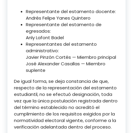
Representante del estamento docente:
Andrés Felipe Yanes Quintero
Representante del estamento de
egresados:
Anly Lafont Badel
Representantes del estamento
administrativo:
Javier Pinzón Cortés — Miembro principal
José Alexander Casallas — Miembro
suplente
De igual forma, se deja constancia de que,
respecto de la representación del
estamento
estudiantil, no se efectuó designación, toda
vez que la única postulación
registrada dentro
del término establecido no acreditó el
cumplimiento de los
requisitos exigidos por la
normatividad electoral vigente, conforme a la
verificación
adelantada dentro del proceso.