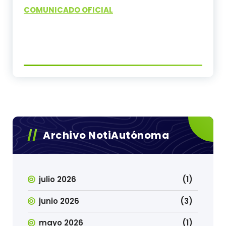
COMUNICADO OFICIAL
Archivo NotiAutónoma
julio 2026
(1)
junio 2026
(3)
mayo 2026
(1)