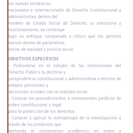
las nuevas tendencias
nacionales e internacionales de Derecho Constitucional y
administrativo, dentro del
modelo de Estado Social de Derecho, su estructura y
funcionamiento, se construye
bajo un enfoque comparado y crítico que les permita
ejercer dentro de parámetros
éticos de equidad y justicia social.
OBJETIVOS ESPECÍFICOS
– Profundizar en el estudio de las instituciones del
Derecho Público, la doctrina y
jurisprudencia constitucional y administrativa a efectos de
adoptar posiciones y
decisiones acordes con la realidad social.
– Conocer los procedimientos e instrumentos jurídicos de
orden constitucional y legal
para la protección de los derechos.
– Conocer y aplicar la metodología de la investigación a
través de los productos que
demanda el compromiso académico, en orden a