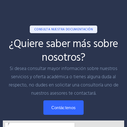
CONSULTA NUESTRA DOCUMENTACIÓN
¿Quiere saber más sobre
nosotros?
Si desea consultar mayor información sobre nuestros
servicios y oferta académica o tienes alguna duda al
respecto, no dudes en solicitar una consultoría uno de
nuestros asesores te contactará.
Contáctenos