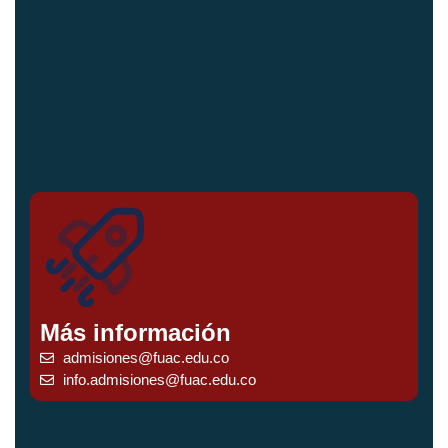
Más información
admisiones@fuac.edu.co
info.admisiones@fuac.edu.co