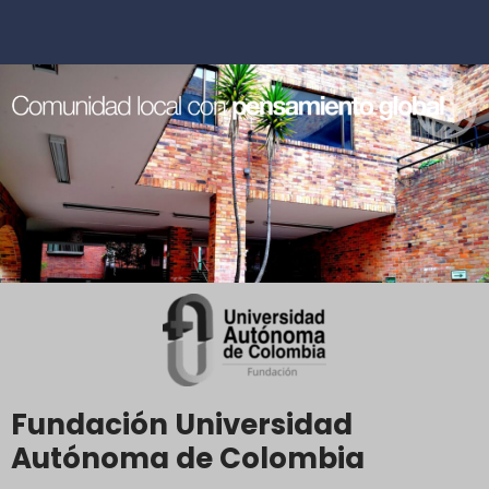
Fundación Universidad
Autónoma de Colombia