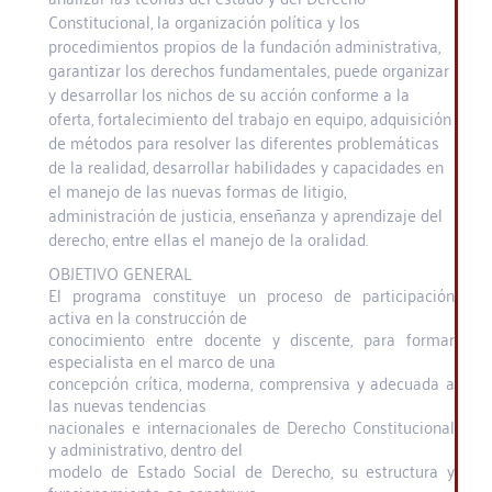
Constitucional, la organización política y los
procedimientos propios de la fundación administrativa,
garantizar los derechos fundamentales, puede organizar
y desarrollar los nichos de su acción conforme a la
oferta, fortalecimiento del trabajo en equipo, adquisición
de métodos para resolver las diferentes problemáticas
de la realidad, desarrollar habilidades y capacidades en
el manejo de las nuevas formas de litigio,
administración de justicia, enseñanza y aprendizaje del
derecho, entre ellas el manejo de la oralidad.
OBJETIVO GENERAL
El programa constituye un proceso de participación
activa en la construcción de
conocimiento entre docente y discente, para formar
especialista en el marco de una
concepción crítica, moderna, comprensiva y adecuada a
las nuevas tendencias
nacionales e internacionales de Derecho Constitucional
y administrativo, dentro del
modelo de Estado Social de Derecho, su estructura y