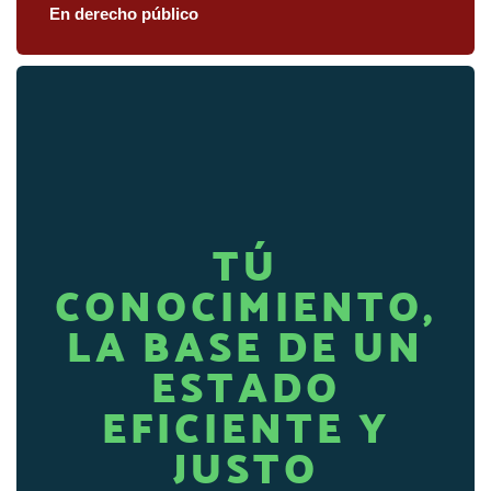
En derecho público
TÚ
CONOCIMIENTO,
LA BASE DE UN
ESTADO
EFICIENTE Y
JUSTO