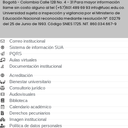
Bogotá - Colombia Calle 12B No. 4 - 31 Para mayor información
llame sin costo alguno al tel (+57)601 489 69 93 info@fuac.edu.co.
Universidad sujeta a inspección y vigilancia por el Ministerio de
Educación Nacional reconocida mediante resolución Nº. 03279
del 25 de Junio de 1993. Código SNIES 1725. NIT. 860.034.667-9
Correo institucional
Sistema de información SUA
PQRS
Aulas virtuales
Documentación institucional
Acreditación
Bienestar universitario
Consultorio jurídico
Audiovisuales
Biblioteca
Calendario académico
Derechos pecuniarios
Imagen institucional
Política de datos personales