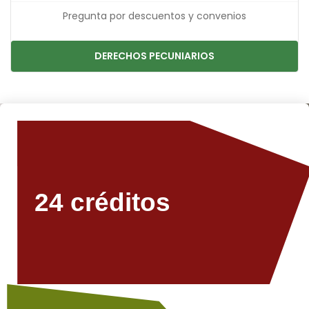
Pregunta por descuentos y convenios
DERECHOS PECUNIARIOS
24 créditos