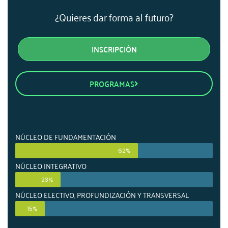
¿Quieres dar forma al futuro?
INSCRIPCIÓN
PROGRAMAS
NÚCLEO DE FUNDAMENTACIÓN
62%
NÚCLEO INTEGRATIVO
23%
NÚCLEO ELECTIVO, PROFUNDIZACIÓN Y TRANSVERSAL
15%