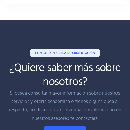
CONSULTA NUESTRA DOCUMENTACIÓN
¿Quiere saber más sobre
nosotros?
Si desea consultar mayor información sobre nuestros
servicios y oferta académica o tienes alguna duda al
respecto, no dudes en solicitar una consultoría uno de
nuestros asesores te contactará.