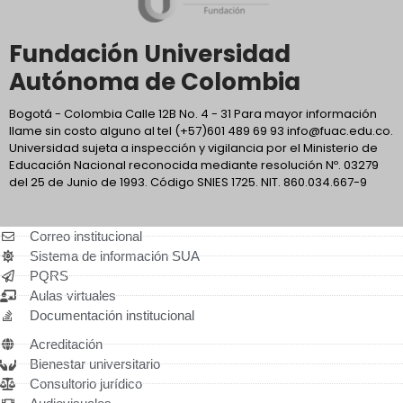
Fundación Universidad
Autónoma de Colombia
Bogotá - Colombia Calle 12B No. 4 - 31 Para mayor información
llame sin costo alguno al tel (+57)601 489 69 93 info@fuac.edu.co.
Universidad sujeta a inspección y vigilancia por el Ministerio de
Educación Nacional reconocida mediante resolución Nº. 03279
del 25 de Junio de 1993. Código SNIES 1725. NIT. 860.034.667-9
Correo institucional
Sistema de información SUA
PQRS
Aulas virtuales
Documentación institucional
Acreditación
Bienestar universitario
Consultorio jurídico