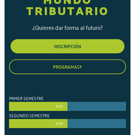
TRIBUTARIO
¿Quieres dar forma al futuro?
INSCRIPCIÓN
PROGRAMAS
PRMER SEMESTRE
50%
SEGUNDO SEMESTRE
50%