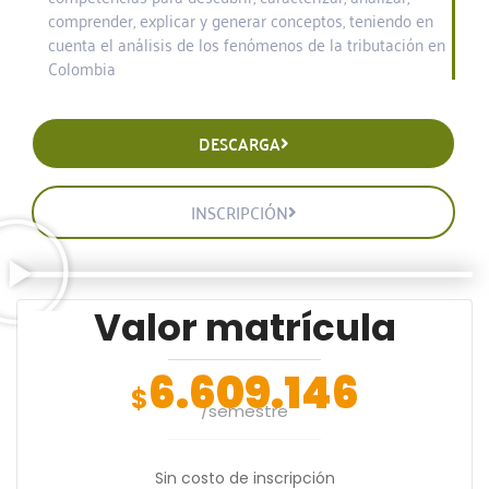
comprender, explicar y generar conceptos, teniendo en
cuenta el análisis de los fenómenos de la tributación en
Colombia
DESCARGA
INSCRIPCIÓN
Valor matrícula
6.609.146
$
/semestre
Sin costo de inscripción