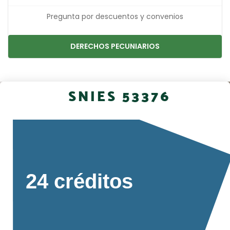
Pregunta por descuentos y convenios
DERECHOS PECUNIARIOS
SNIES 53376
24 créditos