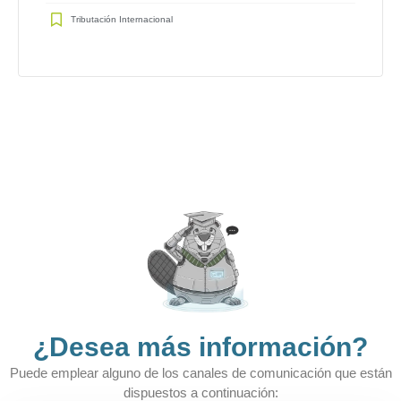
Tributación Internacional
¿Desea más información?​
Puede emplear alguno de los canales de comunicación que están
dispuestos a continuación: