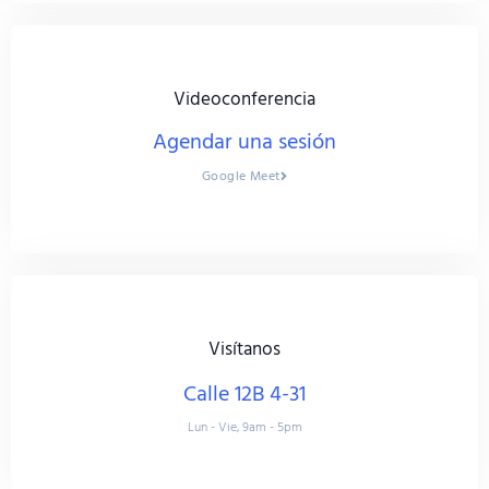
Videoconferencia
Agendar una sesión
Google Meet
Visítanos
Calle 12B 4-31
Lun - Vie, 9am - 5pm