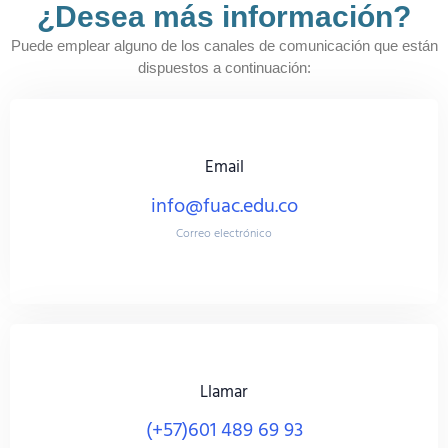
¿Desea más información?​
Puede emplear alguno de los canales de comunicación que están
dispuestos a continuación:
Email
info@fuac.edu.co
Correo electrónico
Llamar
(+57)601 489 69 93