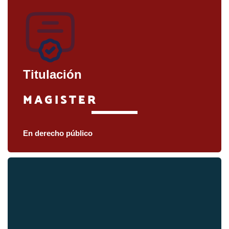
Titulación
MAGISTER
En derecho público