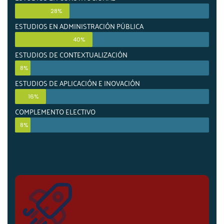
28%
ESTUDIOS EN ADMINISTRACIÓN PÚBLICA
40%
ESTUDIOS DE CONTEXTUALIZACIÓN
8%
ESTUDIOS DE APLICACIÓN E INOVACIÓN
16%
COMPLEMENTO ELECTIVO
8%