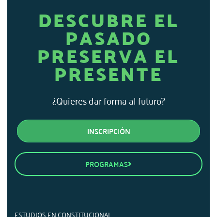
DESCUBRE EL
PASADO
PRESERVA EL
PRESENTE​
¿Quieres dar forma al futuro?
INSCRIPCIÓN
PROGRAMAS
ESTUDIOS EN CONSTITUCIONAL