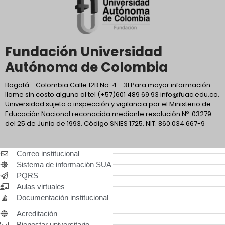
Fundación Universidad
Autónoma de Colombia
Bogotá - Colombia Calle 12B No. 4 - 31 Para mayor información
llame sin costo alguno al tel (+57)601 489 69 93 info@fuac.edu.co.
Universidad sujeta a inspección y vigilancia por el Ministerio de
Educación Nacional reconocida mediante resolución Nº. 03279
del 25 de Junio de 1993. Código SNIES 1725. NIT. 860.034.667-9
Correo institucional
Sistema de información SUA
PQRS
Aulas virtuales
Documentación institucional
Acreditación
Bienestar universitario