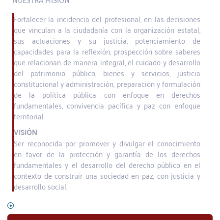
Fortalecer la incidencia del profesional, en las decisiones
que vinculan a la ciudadanía con la organización estatal,
sus actuaciones y su justicia, potenciamiento de
capacidades para la reflexión, prospección sobre saberes
que relacionan de manera integral, el cuidado y desarrollo
del patrimonio público, bienes y servicios, justicia
constitucional y administración, preparación y formulación
de la política pública con enfoque en derechos
fundamentales, convivencia pacífica y paz con enfoque
territorial.
VISIÓN
Ser reconocida por promover y divulgar el conocimiento
en favor de la protección y garantía de los derechos
fundamentales y el desarrollo del derecho público en el
contexto de construir una sociedad en paz, con justicia y
desarrollo social.