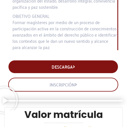
organización del estado, desarrollo integral, convivencia
pacífica y paz sostenible.
OBJETIVO GENERAL
Formar magísteres por medio de un proceso de
participación activa en la construcción de conocimientos
avanzados en el ámbito del derecho público e identificar
los contextos que le dan un nuevo sentido y alcance
para alcanzar la paz.
DESCARGA
INSCRIPCIÓN
Valor matrícula