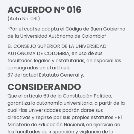
ACUERDO N° 016
(Acta No. 031)
“Por el cual se adopta el Código de Buen Gobierno
de la Universidad Autónoma de Colombia”
EL CONSEJO SUPERIOR DE LA UNIVERSIDAD
AUTÓNOMA DE COLOMBIA, en uso de sus
facultades legales y estatutarias, en especial las
consagradas en el artículo
37 del actual Estatuto General y,
CONSIDERANDO
Que el artículo 69 de la Constitución Política,
garantiza la autonomía universitaria, a partir de la
cual «las Universidades podrán darse sus
directivas y regirse por sus propios estatutos » El
Ministerio de Educación Nacional, en ejercicio de
las facultades de inspección y vigilancia de la