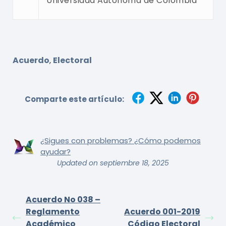
Universidad Autónoma de Colombia
Acuerdo
Electoral
,
Comparte este artículo:
¿Sigues con problemas? ¿Cómo podemos
ayudar?
Updated on septiembre 18, 2025
Acuerdo No 038 –
Reglamento
Acuerdo 001-2019
Académico
Código Electoral