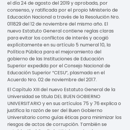
el día 24 de agosto del 2019 y aprobada, por
consenso, y ratificada por el propio Ministerio de
Educación Nacional a través de la Resolución Nro.
011829 del 12 de noviembre del mismo año. El
nuevo Estatuto General contiene reglas claras
para evitar los conflictos de interés y acogió
explícitamente en su artículo 5 numeral 10, la
Política Pública para el mejoramiento del
gobierno de las Instituciones de Educación
Superior expedida por el Consejo Nacional de
Educación Superior “CESU”, plasmada en el
Acuerdo Nro. 02 de noviembre del 2017.
El Capítulo XIII del nuevo Estatuto General de la
Universidad se titula DEL BUEN GOBIERNO
UNIVERSITARIO y en sus artículos 75 y 76 explica o
justifica la razón de ser del Buen Gobierno
Universitario como guías éticas para minimizar los
riesgos de actos de corrupción. También se