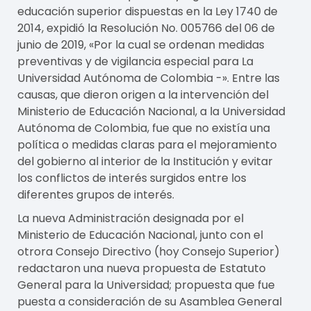
educación superior dispuestas en la Ley 1740 de
2014, expidió la Resolución No. 005766 del 06 de
junio de 2019, «Por la cual se ordenan medidas
preventivas y de vigilancia especial para La
Universidad Autónoma de Colombia -». Entre las
causas, que dieron origen a la intervención del
Ministerio de Educación Nacional, a la Universidad
Autónoma de Colombia, fue que no existía una
política o medidas claras para el mejoramiento
del gobierno al interior de la Institución y evitar
los conflictos de interés surgidos entre los
diferentes grupos de interés.
La nueva Administración designada por el
Ministerio de Educación Nacional, junto con el
otrora Consejo Directivo (hoy Consejo Superior)
redactaron una nueva propuesta de Estatuto
General para la Universidad; propuesta que fue
puesta a consideración de su Asamblea General