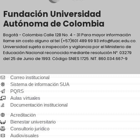
Fundación Universidad
Autónoma de Colombia
Bogotá - Colombia Calle 12B No. 4 - 31 Para mayor información
llame sin costo alguno al tel (+57)601 489 69 93 info@fuac.edu.co.
Universidad sujeta a inspección y vigilancia por el Ministerio de
Educación Nacional reconocida mediante resolución Nº. 03279
del 25 de Junio de 1993. Código SNIES 1725. NIT. 860.034.667-9
Correo institucional
Sistema de información SUA
PQRS
Aulas virtuales
Documentación institucional
Acreditación
Bienestar universitario
Consultorio jurídico
Audiovisuales