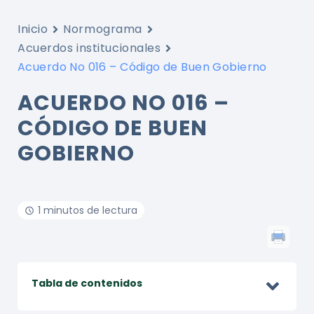
Inicio
Normograma
Acuerdos institucionales
Acuerdo No 016 – Código de Buen Gobierno
ACUERDO NO 016 –
CÓDIGO DE BUEN
GOBIERNO
1 minutos de lectura
Tabla de contenidos