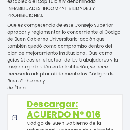
estableció el Capítulo XIV denominado
INHABILIDADES, INCOMPATIBILIDADES Y
PROHIBICIONES.
Que es competencia de este Consejo Superior
aprobar y reglamentar lo concerniente al Código
de Buen Gobierno Universitario; acción que
también quedó como compromiso dentro del
plan de mejoramiento institucional. Que como
guías éticas en el actuar de los trabajadores y la
mejor organización en la Institución, se hace
necesario adoptar oficialmente los Códigos de
Buen Gobierno y
de Ética,
Descargar:
ACUERDO N° 016
Código de Buen Gobierno de la